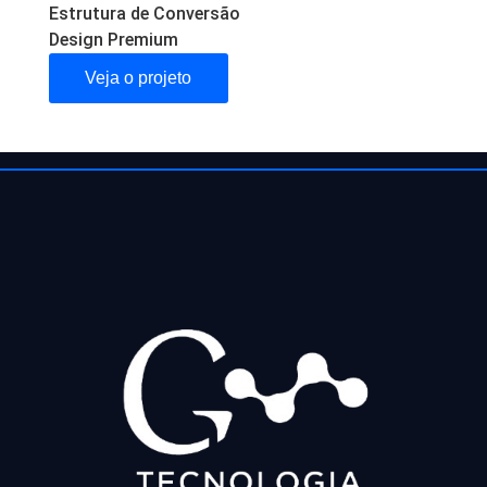
Estrutura de Conversão
Design Premium
Veja o projeto