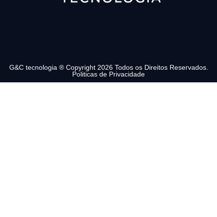
G&C tecnologia ® Copyright 2026 Todos os Direitos Reservados.
Politicas de Privacidade