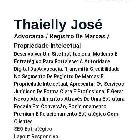
Thaielly José
Advocacia / Registro De Marcas /
Propriedade Intelectual
Desenvolver Um Site Institucional Moderno E
Estratégico Para Fortalecer A Autoridade
Digital Da Advocacia, Transmitir Credibilidade
No Segmento De Registro De Marcas E
Propriedade Intelectual, Apresentar Os Serviços
Jurídicos De Forma Clara E Profissional E Gerar
Novos Atendimentos Através De Uma Estrutura
Focada Em Conversão, Posicionamento
Premium E Relacionamento Estratégico Com
Clientes.
SEO Estratégico
Layout Responsivo