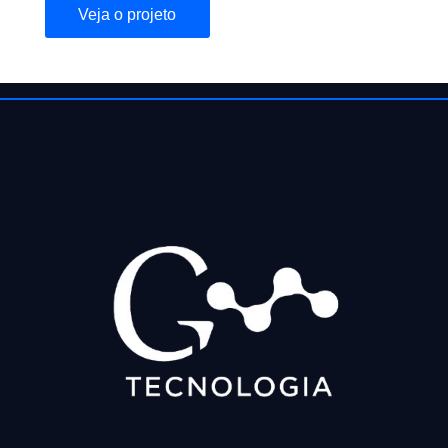
Veja o projeto