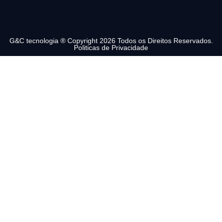
G&C tecnologia ® Copyright 2026 Todos os Direitos Reservados.
Politicas de Privacidade