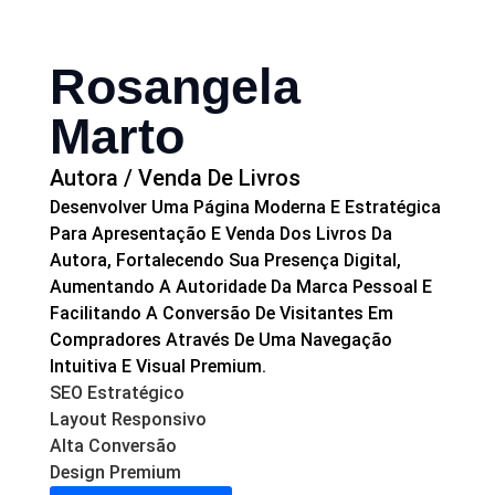
Rosangela
Marto
Autora / Venda De Livros
Desenvolver Uma Página Moderna E Estratégica
Para Apresentação E Venda Dos Livros Da
Autora, Fortalecendo Sua Presença Digital,
Aumentando A Autoridade Da Marca Pessoal E
Facilitando A Conversão De Visitantes Em
Compradores Através De Uma Navegação
Intuitiva E Visual Premium.
SEO Estratégico
Layout Responsivo
Alta Conversão
Design Premium