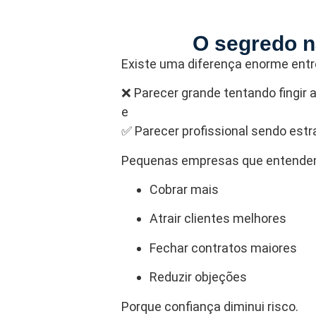
O segredo nã
Existe uma diferença enorme entr
❌ Parecer grande tentando fingir 
e
✅ Parecer profissional sendo estr
Pequenas empresas que entendem
Cobrar mais
Atrair clientes melhores
Fechar contratos maiores
Reduzir objeções
Porque confiança diminui risco.