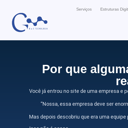
Serviços
Estruturas Digit
Por que algum
re
Você já entrou no site de uma empresa e 
“Nossa, essa empresa deve ser enor
Mas depois descobriu que era uma equipe