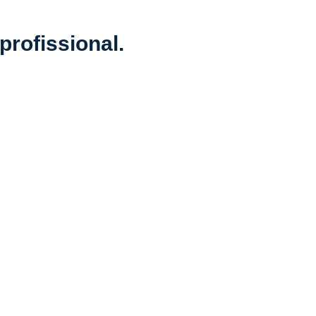
profissional.