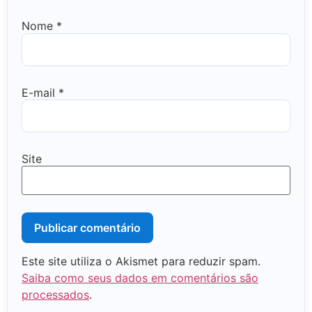
Nome
*
E-mail
*
Site
Este site utiliza o Akismet para reduzir spam.
Saiba como seus dados em comentários são
processados
.