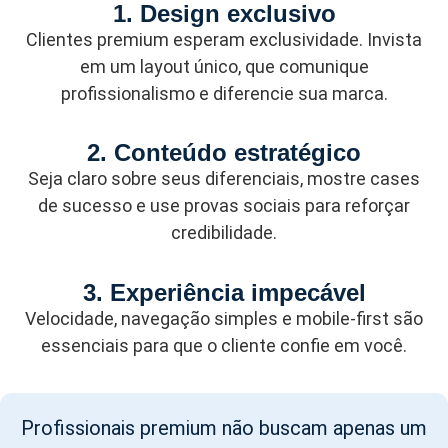
1. Design exclusivo
Clientes premium esperam exclusividade. Invista
em um layout único, que comunique
profissionalismo e diferencie sua marca.
2. Conteúdo estratégico
Seja claro sobre seus diferenciais, mostre cases
de sucesso e use provas sociais para reforçar
credibilidade.
3. Experiência impecável
Velocidade, navegação simples e mobile-first são
essenciais para que o cliente confie em você.
Profissionais premium não buscam apenas um