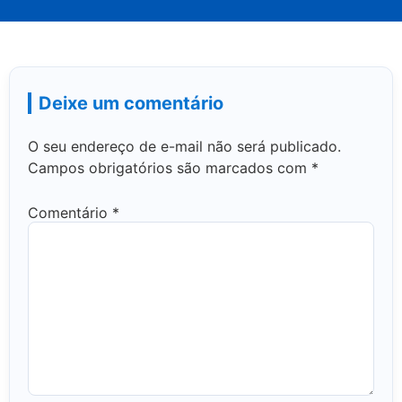
Deixe um comentário
O seu endereço de e-mail não será publicado.
Campos obrigatórios são marcados com
*
Comentário
*