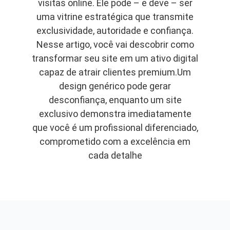
visitas online. Ele pode – e deve – ser
uma vitrine estratégica que transmite
exclusividade, autoridade e confiança.
Nesse artigo, você vai descobrir como
transformar seu site em um ativo digital
capaz de atrair clientes premium.Um
design genérico pode gerar
desconfiança, enquanto um site
exclusivo demonstra imediatamente
que você é um profissional diferenciado,
comprometido com a excelência em
cada detalhe