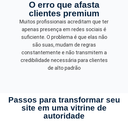
O erro que afasta
clientes premium
Muitos profissionais acreditam que ter
apenas presença em redes sociais é
suficiente. O problema é que elas não
são suas, mudam de regras
constantemente e não transmitem a
credibilidade necessária para clientes
de alto padrão
Passos para transformar seu
site em uma vitrine de
autoridade