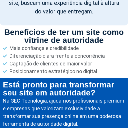
site, buscam uma experiência digital à altura
do valor que entregam.
Benefícios de ter um site como
vitrine de autoridade
Mais confiança e credibilidade
Diferenciação clara frente à concorrência
Captação de clientes de maior valor
Posicionamento estratégico no digital
Está pronto para transformar
seu site em autoridade?
Na GEC Tecnologia, ajudamos profissionais premium
e empresas que valorizam exclusividade a
transformar sua presença online em uma poderosa
ferramenta de autoridade digital.