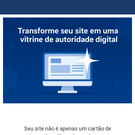
Seu site não é apenas um cartão de