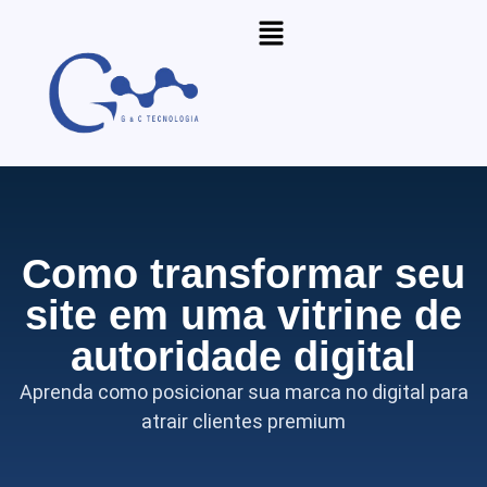
Como transformar seu
site em uma vitrine de
autoridade digital
Aprenda como posicionar sua marca no digital para
atrair clientes premium