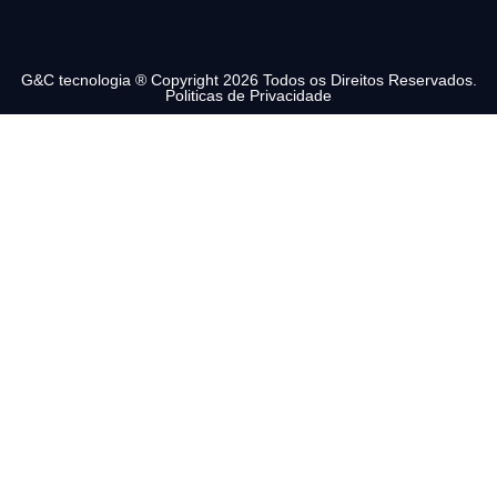
G&C tecnologia ® Copyright 2026 Todos os Direitos Reservados.
Politicas de Privacidade